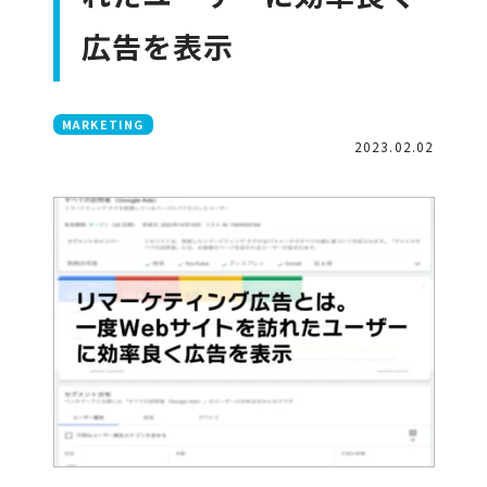
広告を表示
MARKETING
2023.02.02