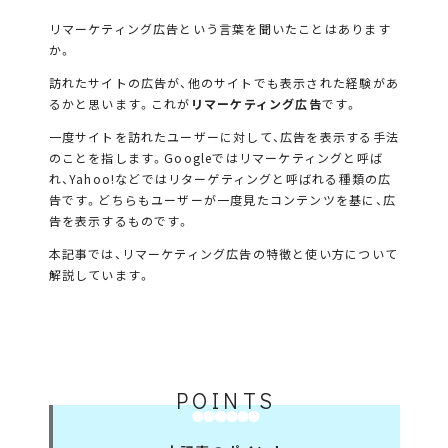
リマーケティング広告という言葉を聞いたことはあります
か。
訪れたサイトの広告が、他のサイトでも表示された経験があ
るかと思います。これが
リマーケティング広告
です。
一度サイトを訪れたユーザーに対して、広告を表示する手法
のことを指します。Googleではリマーケティングと呼ば
れ、Yahoo!などではリターゲティングと呼ばれる種類の広
告です。どちらもユーザーが一度見たコンテンツを基に、広
告を表示するものです。
本記事では、リマーケティング広告の特徴と使い方について
解説しています。
POINTS