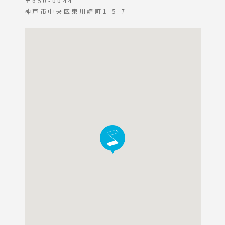
〒650-0044
神戸市中央区東川崎町1-5-7