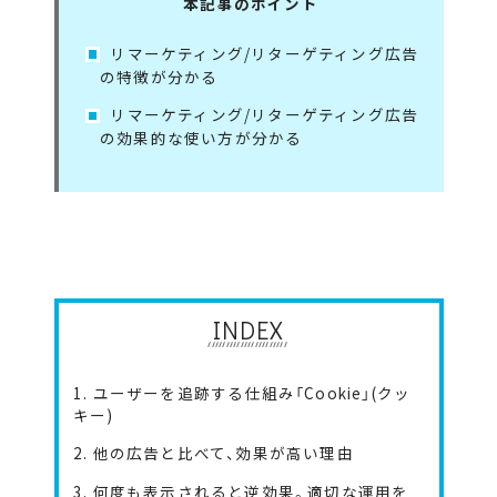
本記事のポイント
リマーケティング/リターゲティング広告
の特徴が分かる
リマーケティング/リターゲティング広告
の効果的な使い方が分かる
INDEX
1. ユーザーを追跡する仕組み「Cookie」(クッ
キー)
2. 他の広告と比べて、効果が高い理由
3. 何度も表示されると逆効果。適切な運用を