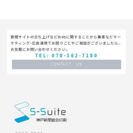
新規サイトの立ち上げなどWebに関することから集客などマー
ケティング・広告運用でお困りごとやご相談がございましたら、
お気軽にお問い合わせください。
TEL: 078-362-7180
CONTACT US