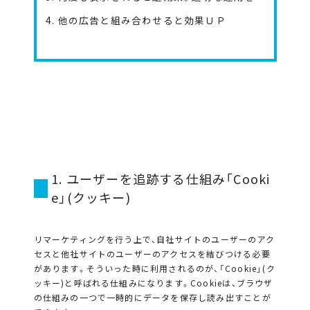
4. 他の広告と組み合わせると効果ＵＰ
1. ユーザーを追跡する仕組み「Cooki
e」(クッキー)
リマーケティングを行う上で、自社サイトのユーザーのアク
セスと他社サイトのユーザーのアクセスを結びつける必要
があります。そういった時に利用されるのが、「Cookie」(ク
ッキー)と呼ばれる仕組みになります。Cookieは、ブラウザ
の仕組みの一つで一時的にデータを保存し読み出すことが