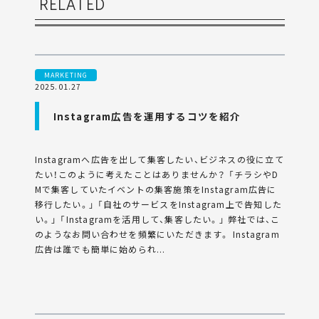
RELATED
MARKETING
2025.01.27
Instagram広告を運用するコツを紹介
Instagramへ広告を出して集客したい、ビジネスの役に立て
たい！このように考えたことはありませんか？ 「チラシやD
Mで集客していたイベントの集客施策をInstagram広告に
移行したい。」 「自社のサービスをInstagram上で告知した
い。」 「Instagramを活用して、集客したい。」 弊社では、こ
のようなお問い合わせを頻繁にいただきます。 Instagram
広告は誰でも簡単に始められ...