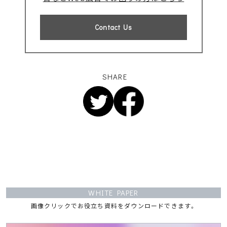
Contact Us
SHARE
WHITE PAPER
画像クリックでお役立ち資料をダウンロードできます。