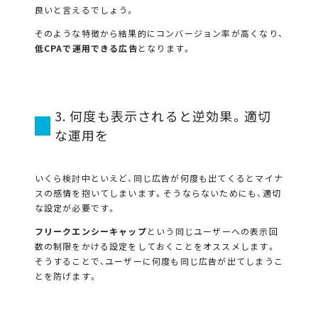
良いと言えるでしょう。
そのような特徴から結果的にコンバージョン率が高くなり、
低CPAで運用できる広告
となります。
3. 何度も表示されると逆効果。適切
な運用を
いくら検討中といえど、同じ広告が何度も出てくるとマイナ
スの感情を抱いてしまいます。そうならないためにも、適切
な設定が必要です。
フリークエンシーキャップ
という同じユーザーへの表示回
数の制限をかける設定をしておくことをオススメします。
そうすることで、ユーザーに何度も同じ広告が出てしまうこ
とを防げます。