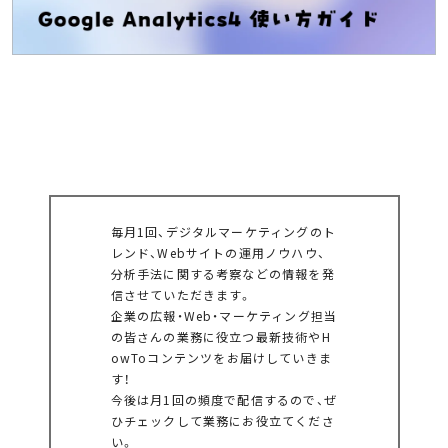
毎月1回、デジタルマーケティングのト
レンド、Webサイトの運用ノウハウ、
分析手法に関する考察などの情報を発
信させていただきます。
企業の広報・Web・マーケティング担当
の皆さんの業務に役立つ最新技術やH
owToコンテンツをお届けしていきま
す！
今後は月1回の頻度で配信するので、ぜ
ひチェックして業務にお役立てくださ
い。