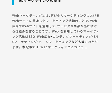
ebマーケティングの基本
Webマーケティングとは、デジタルマーケティングにおける
Webサイトに関連したマーケティング活動のことで、Web
広告やWebサイトを活用して、サービスや商品が売れ続け
る仕組みを作ることです。 Web を利用しているマーケティ
ング活動はSEO・Web広告・コンテンツマーケティング・SN
Sマーケティング・メールマーケティングなど多岐にわたり
ます。 本記事では、Webマーケティングについて...