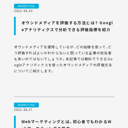
MARKETING
2022.06.20
オウンドメディアを評価する方法とは？ Googl
eアナリティクスで分析できる評価指標を紹介
オウンドメディアを運用しているが、どの指標を使って、ど
う評価すればよいかわからないと困っている企業の担当者
も多いのではないでしょうか。本記事では無料でできるGo
ogleアナリティクスを使ったオウンドメディアの評価方法
についてご紹介します。
MARKETING
2023.06.27
Webマーケティングとは。初心者でもわかるW