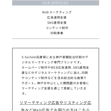
OUR SERVICES
Webマーケティング
広告運用支援
SNS運用支援
コンテンツ制作
印刷事業
S-Suiteは兵庫県にある神戸新聞総合印刷のデ
ジタルマーケティング専門ブランドです。
ホームページ制作やWEB広告運用、SNS運用支
援などのデジタルマーケティングに加え、印刷
やコンテンツ制作などを含め総合的な施策で
サポート。神戸を中心とした関西圏のお客様に
マーケティング支援を通じて貢献していきま
す。
リマーケティング広告やリスティング広
告などWeb広告でお困りの方はこちら