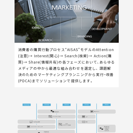
消費者の購買行動プロセス“AISAS”モデルのAttention
(注意)→ Interest(関心)→ Search(検索)→ Action(購
買)→ Share(情報共有)の各フェーズにおいて、あらゆる
メディアの中から最適な組み合わせを選定し、 課題解
決のためのマーケティングプランニングから実行・改善
(PDCA)までソリューションで提供します。