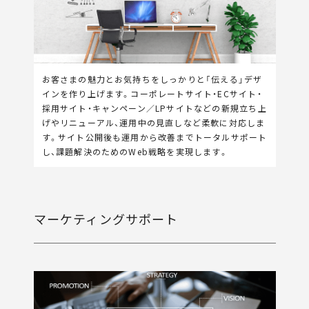
お客さまの魅力とお気持ちをしっかりと「伝える」デザ
インを作り上げます。コーポレートサイト・ECサイト・
採用サイト・キャンペーン／LPサイトなどの新規立ち上
げやリニューアル、運用中の見直しなど柔軟に対応しま
す。サイト公開後も運用から改善までトータルサポート
し、課題解決のためのWeb戦略を実現します。
マーケティングサポート