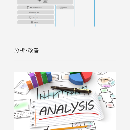
分析・改善