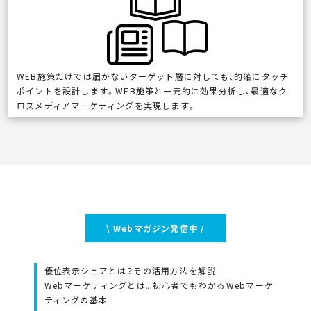
WEB施策だけでは届かないターゲット層に対しても、的確にタッチ
ポイントを設計します。WEB施策と一元的に効果分析し、最適なク
ロスメディアマーケティングを実現します。
\ Webマガジン発信中 /
優位表示シェアとは？その活用方法を解説
Webマーケティングとは。初心者でもわかるWebマーケ
ティングの基本