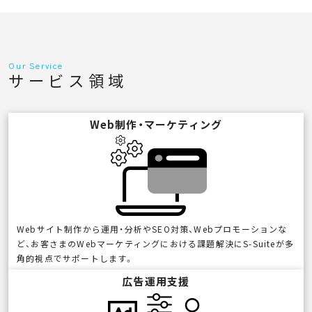
Our Service
サービス領域
Web制作・マーケティング
Webサイト制作から運用・分析やSEO対策、Webプロモーションな
ど、お客さまのWebマーケティングにおける課題解決にS-Suiteが多
角的視点でサポートします。
広告運用支援