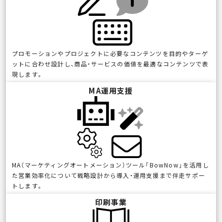
プロモーションやプロジェクトに必要なコンテンツを目的やターゲ
ットに合わせ設計し、商品・サービスの価値を最適なコンテンツで表
現します。
MA運用支援
MA（マーケティングオートメーション）ツール「BowNow」を活用し
た営業効率化について戦略設計から導入・運用支援まで伴走サポー
トします。
印刷事業