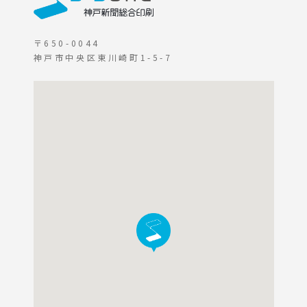
〒650-0044
神戸市中央区東川崎町1-5-7