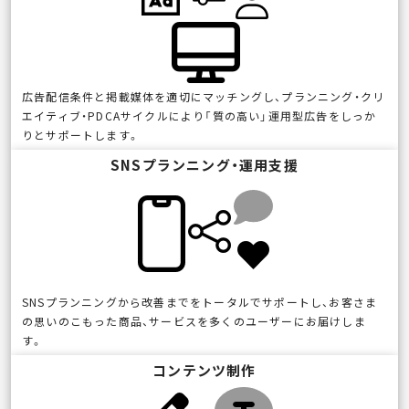
広告配信条件と掲載媒体を適切にマッチングし、プランニング・クリ
エイティブ・PDCAサイクルにより「質の高い」運用型広告をしっか
りとサポートします。
SNSプランニング・運用支援
SNSプランニングから改善までをトータルでサポートし、お客さま
の思いのこもった商品、サービスを多くのユーザーにお届けしま
す。
コンテンツ制作