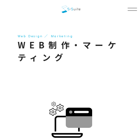
Web Design ／ Marketing
WEB制作・マーケ
ティング