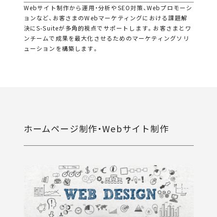
Webサイト制作から運用・分析やSEO対策、Webプロモーシ
ョンなど、お客さまのWebマーケティングにおける課題解
決にS-Suiteが多角的視点でサポートします。お客さまとワ
ンチームで成果を最大化させるためのマーケティングソリ
ューションを構築します。
ホームページ制作・Webサイト制作