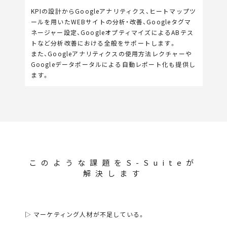
KPIの設計からGoogleアナリティクス、ヒートマップツ
ールを用いたWEBサイトの分析・改善、Googleタグマ
ネージャー設定、GoogleオプティマイズによるABテス
トなど分析改善における全般をサポートします。
また、Googleアナリティクスの使用方法レクチャーや
Googleデータポータルによる自動レポート化も提供し
ます。
このような課題をS-Suiteが
解決します
▷ マーケティング人材が不足している。