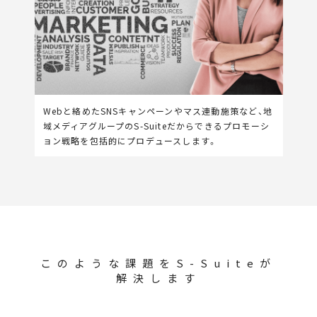
Webと絡めたSNSキャンペーンやマス連動施策など、地
域メディアグループのS-Suiteだからできるプロモーシ
ョン戦略を包括的にプロデュースします。
このような課題をS-Suiteが
解決します