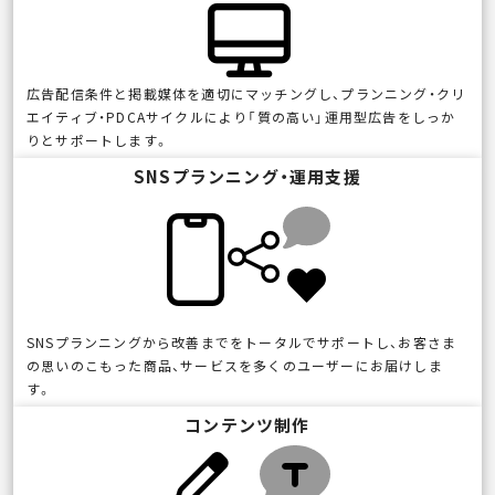
広告配信条件と掲載媒体を適切にマッチングし、プランニング・クリ
エイティブ・PDCAサイクルにより「質の高い」運用型広告をしっか
りとサポートします。
SNSプランニング・運用支援
SNSプランニングから改善までをトータルでサポートし、お客さま
の思いのこもった商品、サービスを多くのユーザーにお届けしま
す。
コンテンツ制作