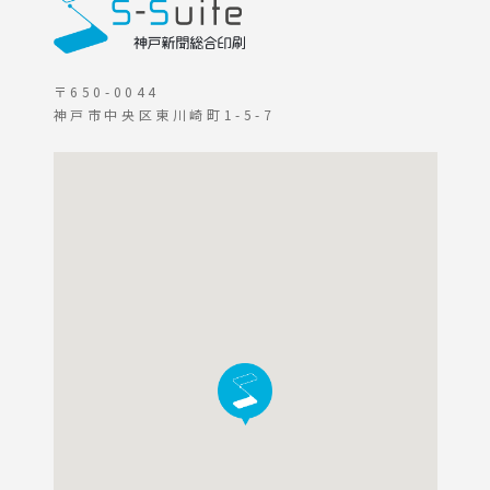
〒650-0044
神戸市中央区東川崎町1-5-7