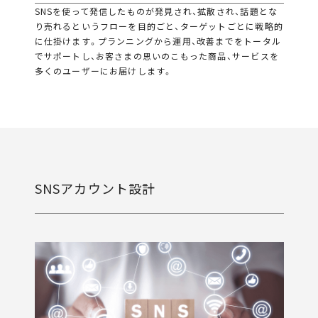
SNSを使って発信したものが発見され、拡散され、話題とな
り売れるというフローを目的ごと、ターゲットごとに戦略的
に仕掛けます。プランニングから運用、改善までをトータル
でサポートし、お客さまの思いのこもった商品、サービスを
多くのユーザーにお届けします。
SNSアカウント設計