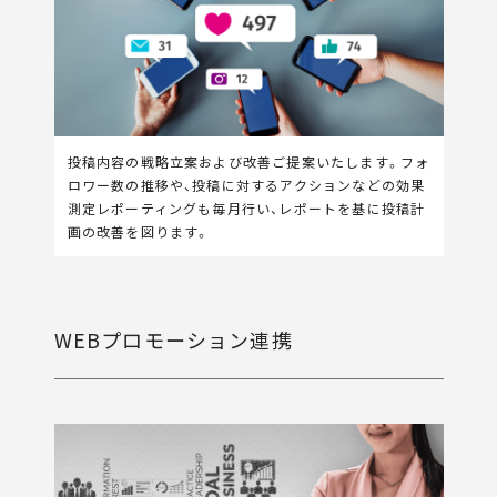
投稿内容の戦略立案および改善ご提案いたします。フォ
ロワー数の推移や、投稿に対するアクションなどの効果
測定レポーティングも毎月行い、レポートを基に投稿計
画の改善を図ります。
WEBプロモーション連携