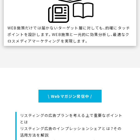
WEB施策だけでは届かないターゲット層に対しても、的確にタッチ
ポイントを設計します。WEB施策と一元的に効果分析し、最適なク
ロスメディアマーケティングを実現します。
\ Webマガジン発信中 /
リスティングの広告プランを考える上で重要なポイント
とは
リスティング広告のインプレッションシェアとは？その
活用方法を解説