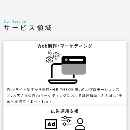
Our Service
サービス領域
Web制作・マーケティング
Webサイト制作から運用・分析やSEO対策、Webプロモーションな
ど、お客さまのWebマーケティングにおける課題解決にS-Suiteが多
角的視点でサポートします。
広告運用支援