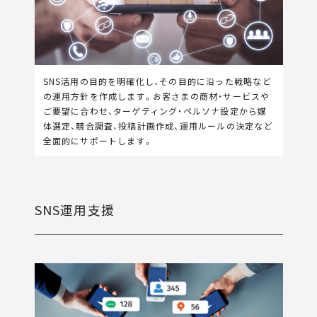
SNS活用の目的を明確化し、その目的に沿った戦略など
の運用方針を作成します。お客さまの商材・サービスや
ご要望に合わせ、ターゲティング・ペルソナ設定から媒
体選定、競合調査、投稿計画作成、運用ルールの決定など
全面的にサポートします。
SNS運用支援