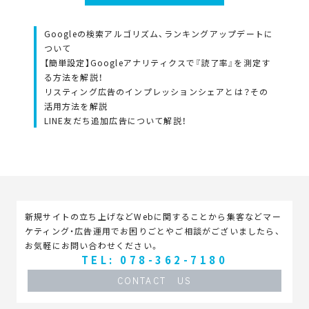
Googleの検索アルゴリズム、ランキングアップデートに
ついて
【簡単設定】Googleアナリティクスで『読了率』を測定す
る方法を解説！
リスティング広告のインプレッションシェアとは？その
活用方法を解説
LINE友だち追加広告について解説！
新規サイトの立ち上げなどWebに関することから集客などマー
ケティング・広告運用でお困りごとやご相談がございましたら、
お気軽にお問い合わせください。
TEL: 078-362-7180
CONTACT US