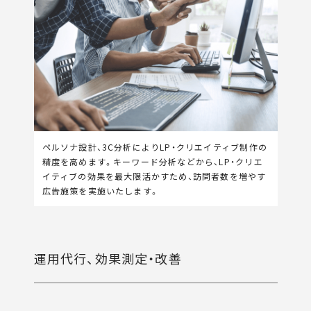
ペルソナ設計、3C分析によりLP・クリエイティブ制作の
精度を高めます。キーワード分析などから、LP・クリエ
イティブの効果を最大限活かすため、訪問者数を増やす
広告施策を実施いたします。
運用代行、効果測定・改善