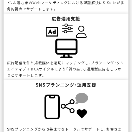
ど、お客さまのWebマーケティングにおける課題解決にS-Suiteが多
角的視点でサポートします。
広告運用支援
広告配信条件と掲載媒体を適切にマッチングし、プランニング・クリ
エイティブ・PDCAサイクルにより「質の高い」運用型広告をしっか
りとサポートします。
SNSプランニング・運用支援
SNSプランニングから改善までをトータルでサポートし、お客さま