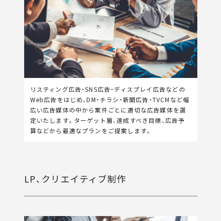
リスティング広告・SNS広告・ディスプレイ広告などの
Web広告をはじめ、DM・チラシ・新聞広告・TVCMなど幅
広い広告媒体の中から案件ごとに適切な広告媒体を選
定いたします。ターゲット層、達成すべき目標、広告予
算などから最適なプランをご提案します。
LP、クリエイティブ制作