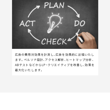
広告の費用対効果を計測し、広告を効果的に出稿いたし
ます。ペルソナ設計、アクセス解析、ヒートマップ分析、
ABテストなどからLP・クリエイティブを改善し、効果を
最大化いたします。