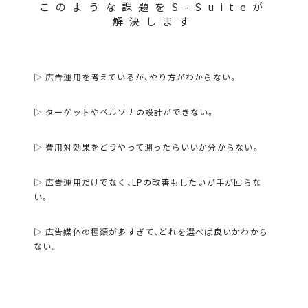
このような課題をS-Suiteが
解決します
▷ 広告運用を考えているが、やり方がわからない。
▷ ターゲットやペルソナの設計ができない。
▷ 費用対効果をどうやって測ったらいいか分からない。
▷ 広告運用だけでなく、LPの改善もしたいが手が回らな
い。
▷ 広告媒体の種類が多すぎて、どれを選べば良いかわから
ない。