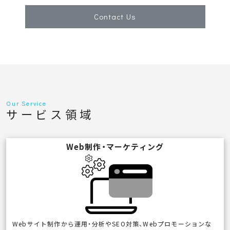
Contact Us
Our Service
サービス領域
Web制作・マーケティング
Webサイト制作から運用・分析やSEO対策、Webプロモーションな