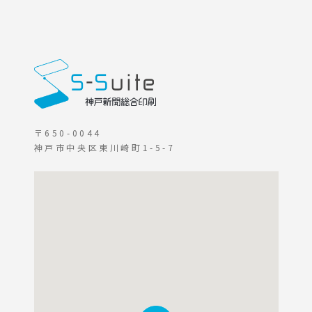
〒650-0044
神戸市中央区東川崎町1-5-7