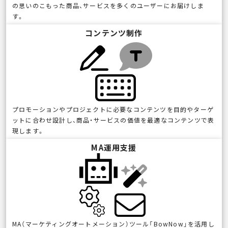
の思いのこもった商品、サービスを多くのユーザーにお届けしま
す。
コンテンツ制作
プロモーションやプロジェクトに必要なコンテンツを目的やターゲ
ットに合わせ設計し、商品・サービスの価値を最適なコンテンツで表
現します。
MA運用支援
MA（マーケティングオートメーション）ツール「BowNow」を活用し