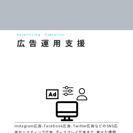
Advertising Operation
広告運用支援
Instagram広告、Facebook広告、Twitter広告などのSNS広
告やリスティング広告、ディスプレイ広告まで、様々な種類