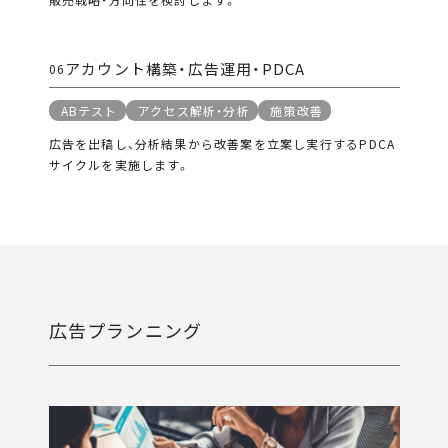
アカウント構築・広告運用・PDCA
06
ABテスト
アクセス解析・分析
施策改善
広告を出稿し、分析結果から改善案を立案し実行するPDCA
サイクルを実施します。
広告プランニング