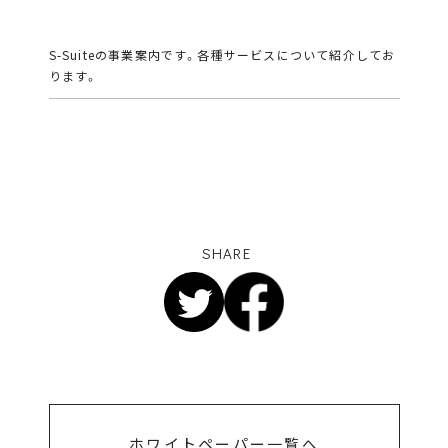
S-Suiteの事業案内です。各種サービスについて紹介してお
ります。
SHARE
ホワイトペーパー一覧へ