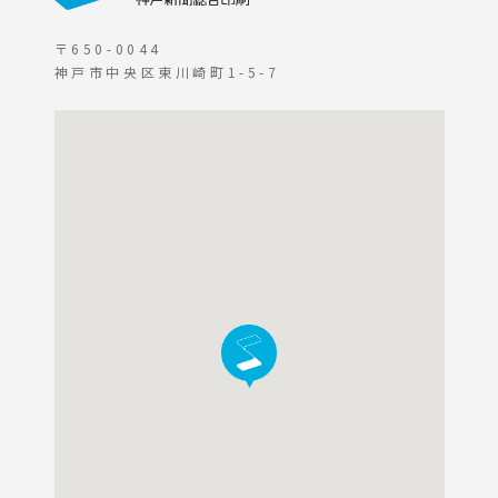
〒650-0044
神戸市中央区東川崎町1-5-7