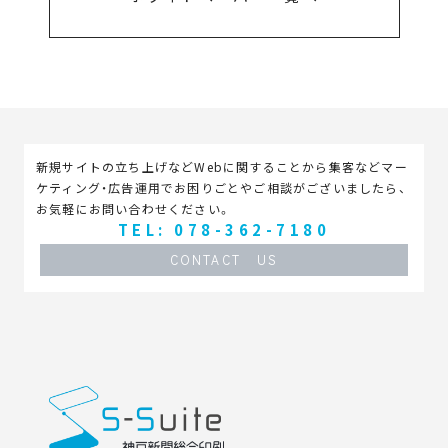
新規サイトの立ち上げなどWebに関することから集客などマー
ケティング・広告運用でお困りごとやご相談がございましたら、
お気軽にお問い合わせください。
TEL: 078-362-7180
CONTACT US