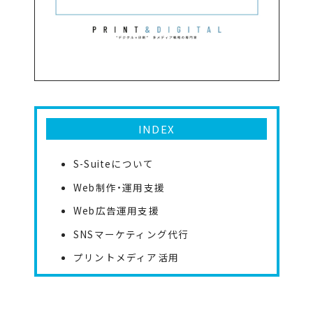
INDEX
S-Suiteについて
Web制作・運用支援
Web広告運用支援
SNSマーケティング代行
プリントメディア活用